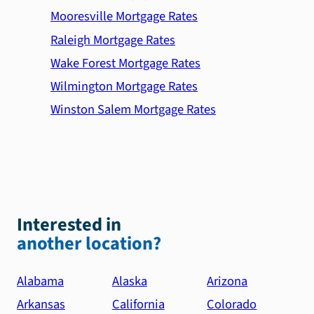
Mooresville Mortgage Rates
Raleigh Mortgage Rates
Wake Forest Mortgage Rates
Wilmington Mortgage Rates
Winston Salem Mortgage Rates
Interested in
another location?
Alabama
Alaska
Arizona
Arkansas
California
Colorado