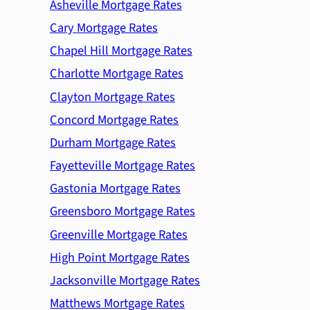
Asheville Mortgage Rates
Cary Mortgage Rates
Chapel Hill Mortgage Rates
Charlotte Mortgage Rates
Clayton Mortgage Rates
Concord Mortgage Rates
Durham Mortgage Rates
Fayetteville Mortgage Rates
Gastonia Mortgage Rates
Greensboro Mortgage Rates
Greenville Mortgage Rates
High Point Mortgage Rates
Jacksonville Mortgage Rates
Matthews Mortgage Rates