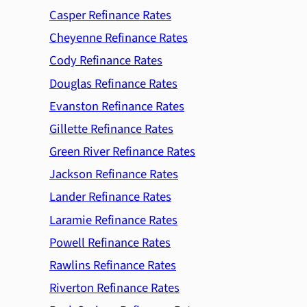
Casper Refinance Rates
Cheyenne Refinance Rates
Cody Refinance Rates
Douglas Refinance Rates
Evanston Refinance Rates
Gillette Refinance Rates
Green River Refinance Rates
Jackson Refinance Rates
Lander Refinance Rates
Laramie Refinance Rates
Powell Refinance Rates
Rawlins Refinance Rates
Riverton Refinance Rates