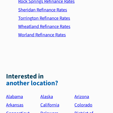
Rock Springs Refinance Rates
Sheridan Refinance Rates
Torrington Refinance Rates
Wheatland Refinance Rates
Worland Refinance Rates
Interested in
another location?
Alabama
Alaska
Arizona
Arkansas
California
Colorado