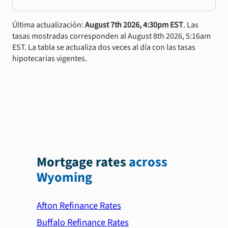
Última actualización:
August 7th 2026, 4:30pm EST
. Las
tasas mostradas corresponden al August 8th 2026, 5:16am
EST. La tabla se actualiza dos veces al día con las tasas
hipotecarias vigentes.
Mortgage rates
across
Wyoming
Afton Refinance Rates
Buffalo Refinance Rates