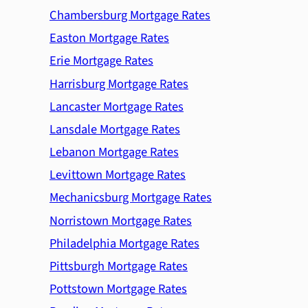
Chambersburg Mortgage Rates
Easton Mortgage Rates
Erie Mortgage Rates
Harrisburg Mortgage Rates
Lancaster Mortgage Rates
Lansdale Mortgage Rates
Lebanon Mortgage Rates
Levittown Mortgage Rates
Mechanicsburg Mortgage Rates
Norristown Mortgage Rates
Philadelphia Mortgage Rates
Pittsburgh Mortgage Rates
Pottstown Mortgage Rates