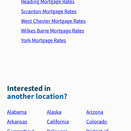
Reading Mortgage Rates
Scranton Mortgage Rates
West Chester Mortgage Rates
Wilkes Barre Mortgage Rates
York Mortgage Rates
Interested in
another location?
Alabama
Alaska
Arizona
Arkansas
California
Colorado