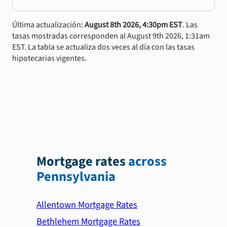
Última actualización:
August 8th 2026, 4:30pm EST
. Las
tasas mostradas corresponden al August 9th 2026, 1:31am
EST. La tabla se actualiza dos veces al día con las tasas
hipotecarias vigentes.
Mortgage rates
across
Pennsylvania
Allentown Mortgage Rates
Bethlehem Mortgage Rates