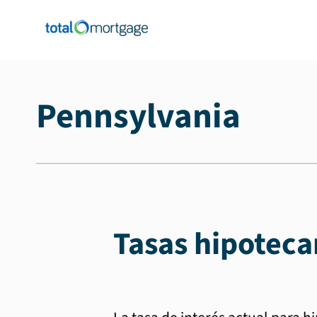
Pennsylvania
Tasas hipoteca