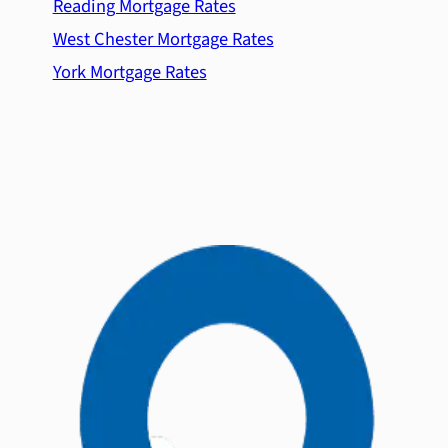
Reading Mortgage Rates
West Chester Mortgage Rates
York Mortgage Rates