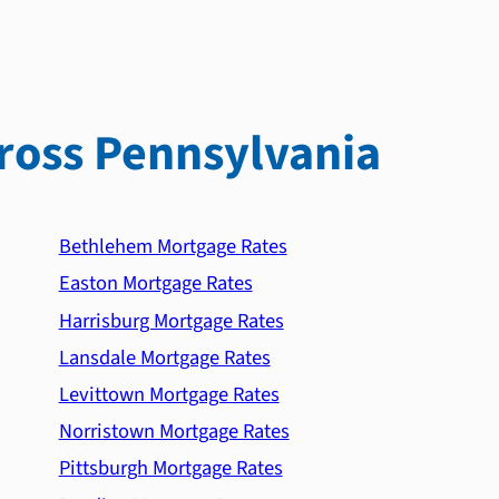
ross Pennsylvania
Bethlehem Mortgage Rates
Easton Mortgage Rates
Harrisburg Mortgage Rates
Lansdale Mortgage Rates
Levittown Mortgage Rates
Norristown Mortgage Rates
Pittsburgh Mortgage Rates