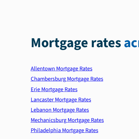
Mortgage rates
ac
Allentown Mortgage Rates
Chambersburg Mortgage Rates
Erie Mortgage Rates
Lancaster Mortgage Rates
Lebanon Mortgage Rates
Mechanicsburg Mortgage Rates
Philadelphia Mortgage Rates