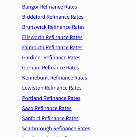
Bangor Refinance Rates
Biddeford Refinance Rates
Brunswick Refinance Rates
Ellsworth Refinance Rates
Falmouth Refinance Rates
Gardiner Refinance Rates
Gorham Refinance Rates
Kennebunk Refinance Rates
Lewiston Refinance Rates
Portland Refinance Rates
Saco Refinance Rates
Sanford Refinance Rates
Scarborough Refinance Rates