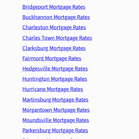
Bridgeport Mortgage Rates
Buckhannon Mortgage Rates
Charleston Mortgage Rates
Charles Town Mortgage Rates
Clarksburg Mortgage Rates
Fairmont Mortgage Rates
Hedgesville Mortgage Rates
Huntington Mortgage Rates
Hurricane Mortgage Rates
Martinsburg Mortgage Rates
Morgantown Mortgage Rates
Moundsville Mortgage Rates
Parkersburg Mortgage Rates