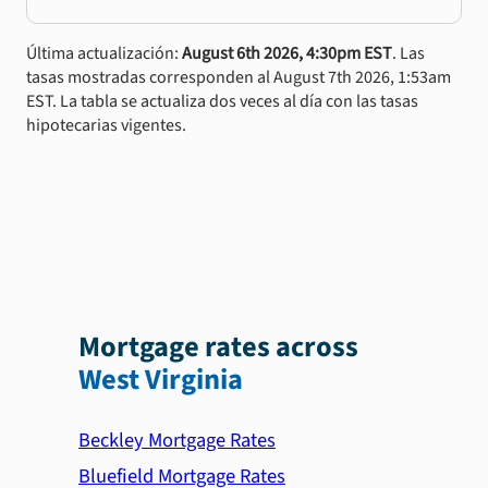
Última actualización:
August 6th 2026, 4:30pm EST
. Las
tasas mostradas corresponden al August 7th 2026, 1:53am
EST. La tabla se actualiza dos veces al día con las tasas
hipotecarias vigentes.
Mortgage rates across
West Virginia
Beckley Mortgage Rates
Bluefield Mortgage Rates