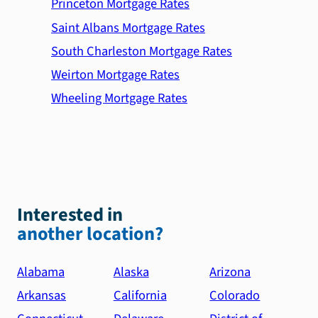
Princeton Mortgage Rates
Saint Albans Mortgage Rates
South Charleston Mortgage Rates
Weirton Mortgage Rates
Wheeling Mortgage Rates
Interested in
another location?
Alabama
Alaska
Arizona
Arkansas
California
Colorado