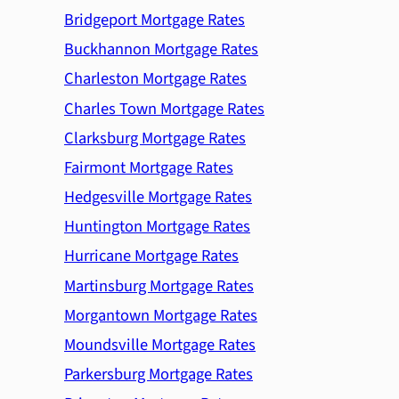
Bridgeport Mortgage Rates
Buckhannon Mortgage Rates
Charleston Mortgage Rates
Charles Town Mortgage Rates
Clarksburg Mortgage Rates
Fairmont Mortgage Rates
Hedgesville Mortgage Rates
Huntington Mortgage Rates
Hurricane Mortgage Rates
Martinsburg Mortgage Rates
Morgantown Mortgage Rates
Moundsville Mortgage Rates
Parkersburg Mortgage Rates