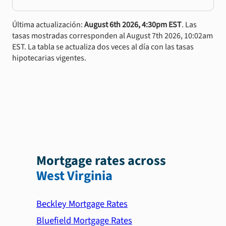
Última actualización:
August 6th 2026, 4:30pm EST
. Las
tasas mostradas corresponden al August 7th 2026, 10:02am
EST. La tabla se actualiza dos veces al día con las tasas
hipotecarias vigentes.
Mortgage rates across
West Virginia
Beckley Mortgage Rates
Bluefield Mortgage Rates