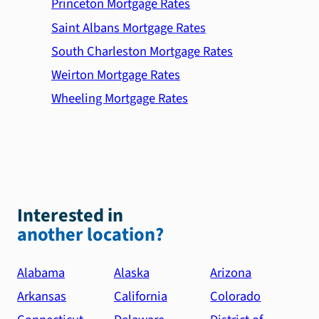
Princeton Mortgage Rates
Saint Albans Mortgage Rates
South Charleston Mortgage Rates
Weirton Mortgage Rates
Wheeling Mortgage Rates
Interested in
another location?
Alabama
Alaska
Arizona
Arkansas
California
Colorado