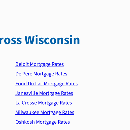
ross Wisconsin
Beloit Mortgage Rates
De Pere Mortgage Rates
Fond Du Lac Mortgage Rates
Janesville Mortgage Rates
La Crosse Mortgage Rates
Milwaukee Mortgage Rates
Oshkosh Mortgage Rates