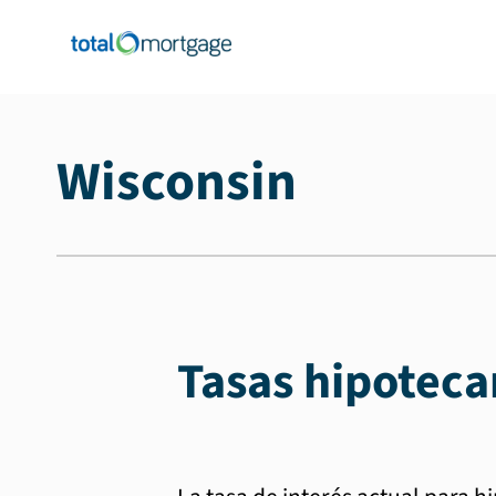
Wisconsin
Tasas hipoteca