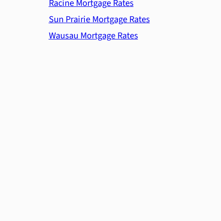
Racine Mortgage Rates
Sun Prairie Mortgage Rates
Wausau Mortgage Rates