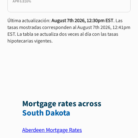
APR
6.816%
Última actualización:
August 7th 2026, 12:30pm EST
. Las
tasas mostradas corresponden al August 7th 2026, 12:41pm
EST. La tabla se actualiza dos veces al día con las tasas
hipotecarias vigentes.
Mortgage rates across
South Dakota
Aberdeen Mortgage Rates