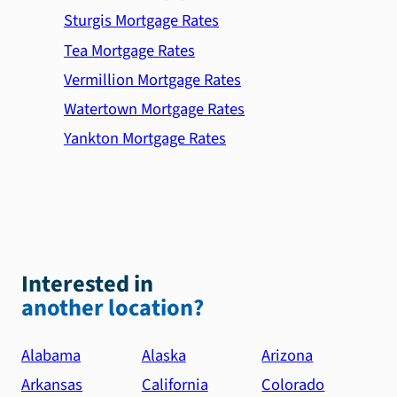
Sturgis Mortgage Rates
Tea Mortgage Rates
Vermillion Mortgage Rates
Watertown Mortgage Rates
Yankton Mortgage Rates
Interested in
another location?
Alabama
Alaska
Arizona
Arkansas
California
Colorado