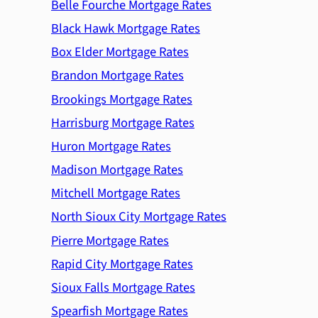
Belle Fourche Mortgage Rates
Black Hawk Mortgage Rates
Box Elder Mortgage Rates
Brandon Mortgage Rates
Brookings Mortgage Rates
Harrisburg Mortgage Rates
Huron Mortgage Rates
Madison Mortgage Rates
Mitchell Mortgage Rates
North Sioux City Mortgage Rates
Pierre Mortgage Rates
Rapid City Mortgage Rates
Sioux Falls Mortgage Rates
Spearfish Mortgage Rates