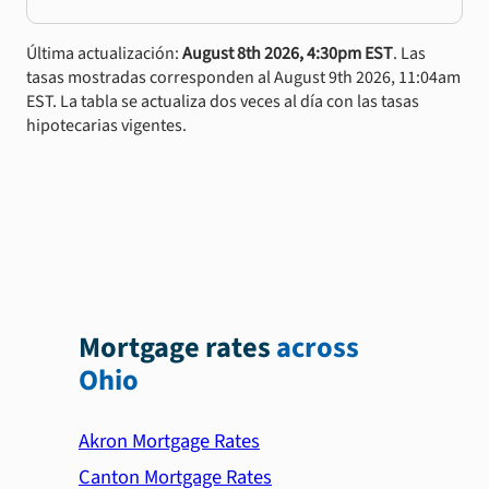
Última actualización:
August 8th 2026, 4:30pm EST
. Las
tasas mostradas corresponden al August 9th 2026, 11:04am
EST. La tabla se actualiza dos veces al día con las tasas
hipotecarias vigentes.
Mortgage rates
across
Ohio
Akron Mortgage Rates
Canton Mortgage Rates