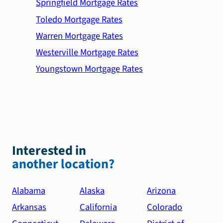
Springfield Mortgage Rates
Toledo Mortgage Rates
Warren Mortgage Rates
Westerville Mortgage Rates
Youngstown Mortgage Rates
Interested in
another location?
Alabama
Alaska
Arizona
Arkansas
California
Colorado