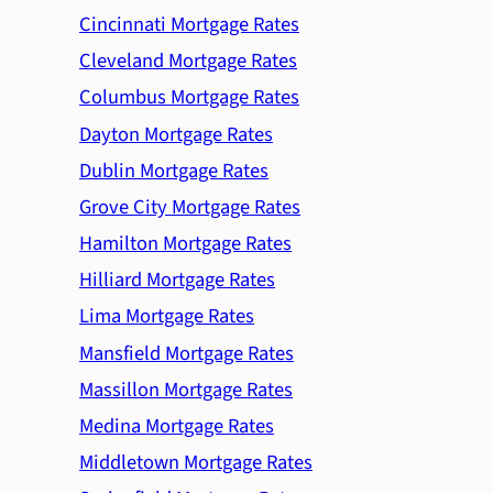
Cincinnati Mortgage Rates
Cleveland Mortgage Rates
Columbus Mortgage Rates
Dayton Mortgage Rates
Dublin Mortgage Rates
Grove City Mortgage Rates
Hamilton Mortgage Rates
Hilliard Mortgage Rates
Lima Mortgage Rates
Mansfield Mortgage Rates
Massillon Mortgage Rates
Medina Mortgage Rates
Middletown Mortgage Rates