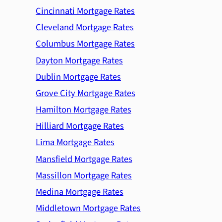
Cincinnati Mortgage Rates
Cleveland Mortgage Rates
Columbus Mortgage Rates
Dayton Mortgage Rates
Dublin Mortgage Rates
Grove City Mortgage Rates
Hamilton Mortgage Rates
Hilliard Mortgage Rates
Lima Mortgage Rates
Mansfield Mortgage Rates
Massillon Mortgage Rates
Medina Mortgage Rates
Middletown Mortgage Rates