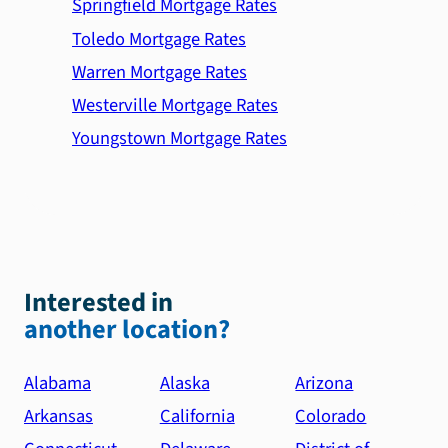
Springfield Mortgage Rates
Toledo Mortgage Rates
Warren Mortgage Rates
Westerville Mortgage Rates
Youngstown Mortgage Rates
Interested in
another location?
Alabama
Alaska
Arizona
Arkansas
California
Colorado