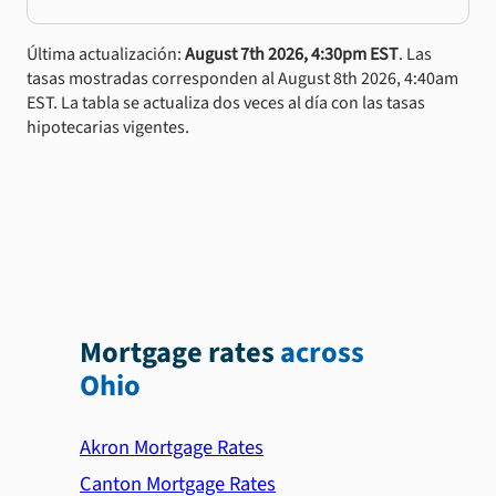
Última actualización:
August 7th 2026, 4:30pm EST
. Las
tasas mostradas corresponden al August 8th 2026, 4:40am
EST. La tabla se actualiza dos veces al día con las tasas
hipotecarias vigentes.
Mortgage rates
across
Ohio
Akron Mortgage Rates
Canton Mortgage Rates