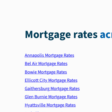
Mortgage rates
ac
Annapolis Mortgage Rates
Bel Air Mortgage Rates
Bowie Mortgage Rates
Ellicott City Mortgage Rates
Gaithersburg Mortgage Rates
Glen Burnie Mortgage Rates
Hyattsville Mortgage Rates