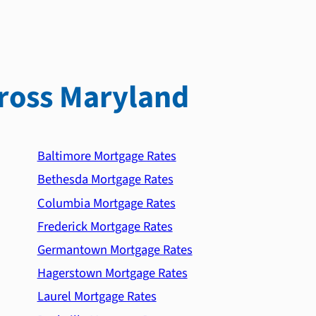
ross Maryland
Baltimore Mortgage Rates
Bethesda Mortgage Rates
Columbia Mortgage Rates
Frederick Mortgage Rates
Germantown Mortgage Rates
Hagerstown Mortgage Rates
Laurel Mortgage Rates