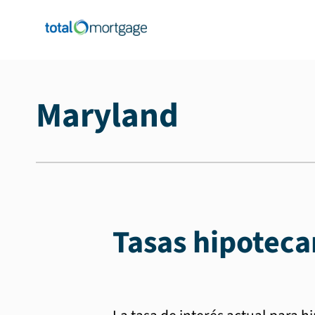
Maryland
Tasas hipoteca