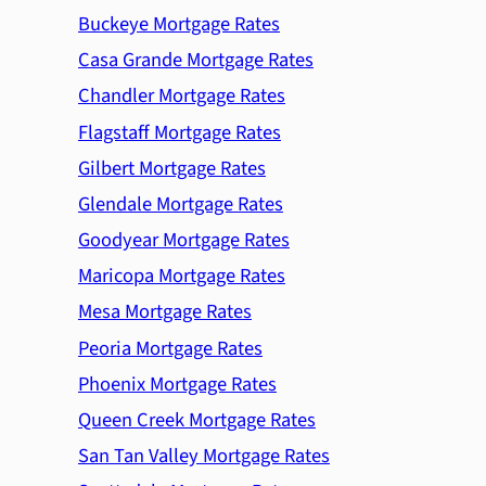
Buckeye Mortgage Rates
Casa Grande Mortgage Rates
Chandler Mortgage Rates
Flagstaff Mortgage Rates
Gilbert Mortgage Rates
Glendale Mortgage Rates
Goodyear Mortgage Rates
Maricopa Mortgage Rates
Mesa Mortgage Rates
Peoria Mortgage Rates
Phoenix Mortgage Rates
Queen Creek Mortgage Rates
San Tan Valley Mortgage Rates