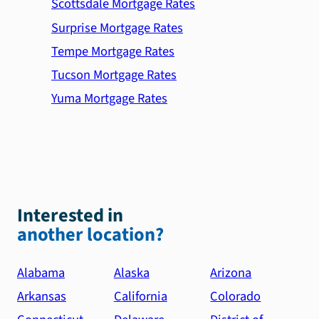
Scottsdale Mortgage Rates
Surprise Mortgage Rates
Tempe Mortgage Rates
Tucson Mortgage Rates
Yuma Mortgage Rates
Interested in
another location?
Alabama
Alaska
Arizona
Arkansas
California
Colorado