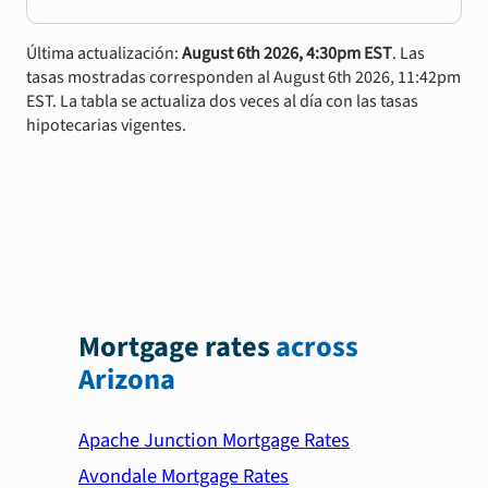
Última actualización:
August 6th 2026, 4:30pm EST
. Las
tasas mostradas corresponden al August 6th 2026, 11:42pm
EST. La tabla se actualiza dos veces al día con las tasas
hipotecarias vigentes.
Mortgage rates
across
Arizona
Apache Junction Mortgage Rates
Avondale Mortgage Rates