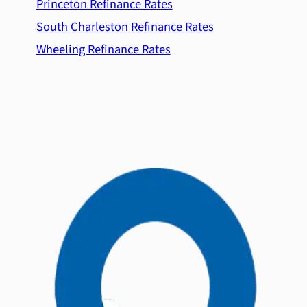
Princeton Refinance Rates
South Charleston Refinance Rates
Wheeling Refinance Rates