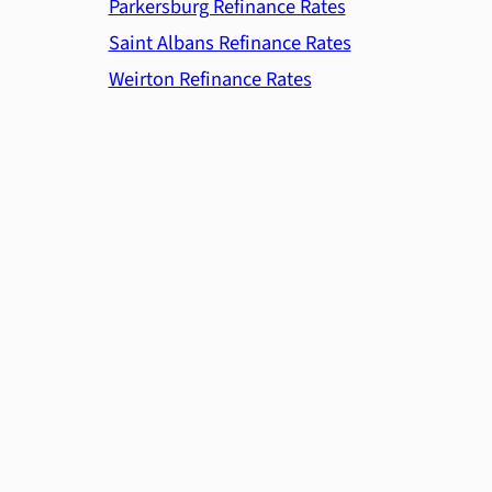
Parkersburg Refinance Rates
Saint Albans Refinance Rates
Weirton Refinance Rates