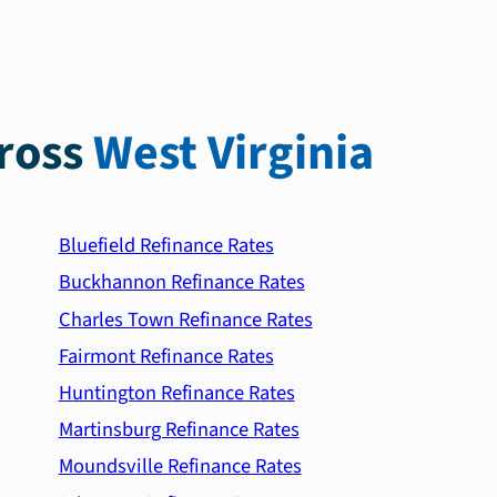
ross
West Virginia
Bluefield Refinance Rates
Buckhannon Refinance Rates
Charles Town Refinance Rates
Fairmont Refinance Rates
Huntington Refinance Rates
Martinsburg Refinance Rates
Moundsville Refinance Rates