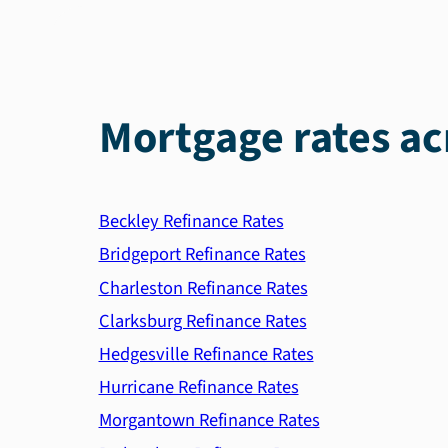
Mortgage rates ac
Beckley Refinance Rates
Bridgeport Refinance Rates
Charleston Refinance Rates
Clarksburg Refinance Rates
Hedgesville Refinance Rates
Hurricane Refinance Rates
Morgantown Refinance Rates