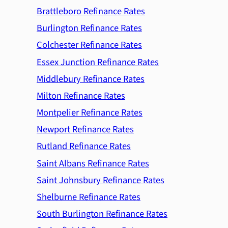
Brattleboro Refinance Rates
Burlington Refinance Rates
Colchester Refinance Rates
Essex Junction Refinance Rates
Middlebury Refinance Rates
Milton Refinance Rates
Montpelier Refinance Rates
Newport Refinance Rates
Rutland Refinance Rates
Saint Albans Refinance Rates
Saint Johnsbury Refinance Rates
Shelburne Refinance Rates
South Burlington Refinance Rates