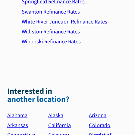
Springfield Refinance Rates
Swanton Refinance Rates
White River Junction Refinance Rates
Williston Refinance Rates
Winooski Refinance Rates
Interested in
another location?
Alabama
Alaska
Arizona
Arkansas
California
Colorado