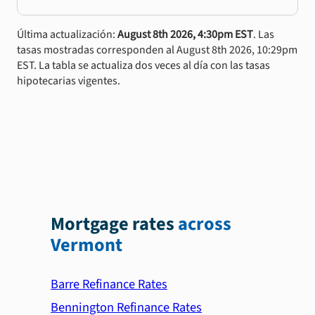
Última actualización:
August 8th 2026, 4:30pm EST
. Las
tasas mostradas corresponden al August 8th 2026, 10:29pm
EST. La tabla se actualiza dos veces al día con las tasas
hipotecarias vigentes.
Mortgage rates
across
Vermont
Barre Refinance Rates
Bennington Refinance Rates