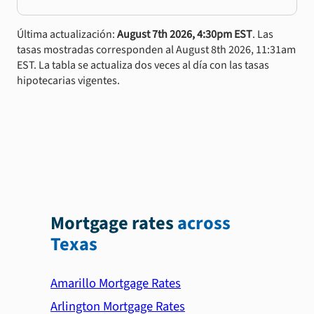
Última actualización:
August 7th 2026, 4:30pm EST
. Las
tasas mostradas corresponden al August 8th 2026, 11:31am
EST. La tabla se actualiza dos veces al día con las tasas
hipotecarias vigentes.
Mortgage rates
across
Texas
Amarillo Mortgage Rates
Arlington Mortgage Rates