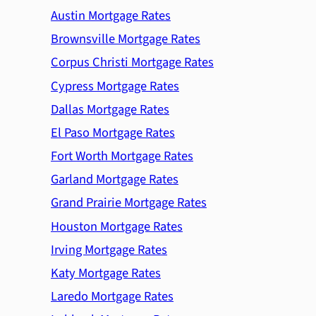
Austin Mortgage Rates
Brownsville Mortgage Rates
Corpus Christi Mortgage Rates
Cypress Mortgage Rates
Dallas Mortgage Rates
El Paso Mortgage Rates
Fort Worth Mortgage Rates
Garland Mortgage Rates
Grand Prairie Mortgage Rates
Houston Mortgage Rates
Irving Mortgage Rates
Katy Mortgage Rates
Laredo Mortgage Rates