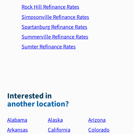
Rock Hill Refinance Rates
Simpsonville Refinance Rates
Spartanburg Refinance Rates
Summerville Refinance Rates
Sumter Refinance Rates
Interested in
another location?
Alabama
Alaska
Arizona
Arkansas
California
Colorado