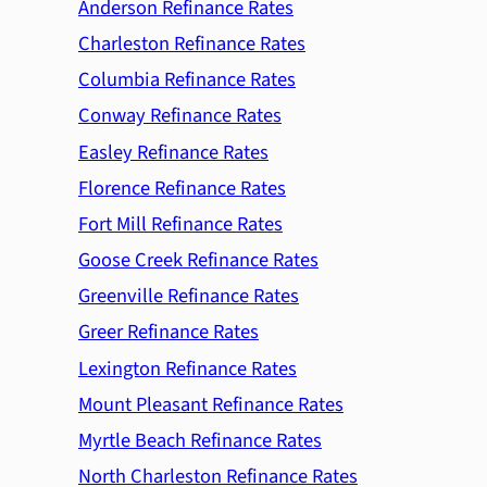
Anderson Refinance Rates
Charleston Refinance Rates
Columbia Refinance Rates
Conway Refinance Rates
Easley Refinance Rates
Florence Refinance Rates
Fort Mill Refinance Rates
Goose Creek Refinance Rates
Greenville Refinance Rates
Greer Refinance Rates
Lexington Refinance Rates
Mount Pleasant Refinance Rates
Myrtle Beach Refinance Rates
North Charleston Refinance Rates