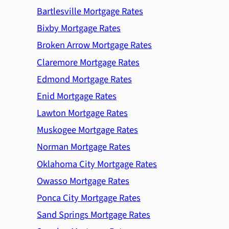
Bartlesville Mortgage Rates
Bixby Mortgage Rates
Broken Arrow Mortgage Rates
Claremore Mortgage Rates
Edmond Mortgage Rates
Enid Mortgage Rates
Lawton Mortgage Rates
Muskogee Mortgage Rates
Norman Mortgage Rates
Oklahoma City Mortgage Rates
Owasso Mortgage Rates
Ponca City Mortgage Rates
Sand Springs Mortgage Rates