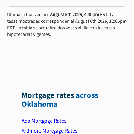
Última actualización:
August 5th 2026, 4:30pm EST
. Las
tasas mostradas corresponden al August 6th 2026, 12:06pm
EST. La tabla se actualiza dos veces al día con las tasas
hipotecarias vigentes.
Mortgage rates
across
Oklahoma
Ada Mortgage Rates
Ardmore Mortgage Rates