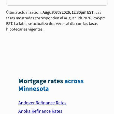
Última actualización:
August 6th 2026, 12:30pm EST
. Las
tasas mostradas corresponden al August 6th 2026, 2:45pm
EST. La tabla se actualiza dos veces al día con las tasas
hipotecarias vigentes.
Mortgage rates
across
Minnesota
Andover Refinance Rates
Anoka Refinance Rates