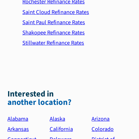
Rochester Refinance Rates
Saint Cloud Refinance Rates
Saint Paul Refinance Rates
Shakopee Refinance Rates
Stillwater Refinance Rates
Interested in
another location?
Alabama
Alaska
Arizona
Arkansas
California
Colorado