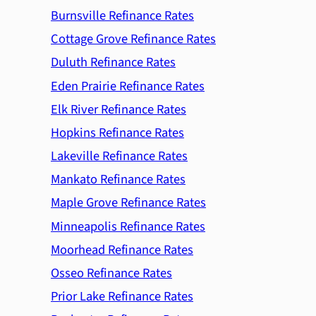
Burnsville Refinance Rates
Cottage Grove Refinance Rates
Duluth Refinance Rates
Eden Prairie Refinance Rates
Elk River Refinance Rates
Hopkins Refinance Rates
Lakeville Refinance Rates
Mankato Refinance Rates
Maple Grove Refinance Rates
Minneapolis Refinance Rates
Moorhead Refinance Rates
Osseo Refinance Rates
Prior Lake Refinance Rates