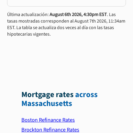
Última actualización:
August 6th 2026, 4:30pm EST
. Las
tasas mostradas corresponden al August 7th 2026, 11:34am
EST. La tabla se actualiza dos veces al día con las tasas
hipotecarias vigentes.
Mortgage rates
across
Massachusetts
Boston Refinance Rates
Brockton Refinance Rates