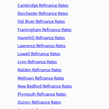
Cambridge Refinance Rates
Dorchester Refinance Rates
Fall River Refinance Rates
Framingham Refinance Rates
Haverhill Refinance Rates
Lawrence Refinance Rates
Lowell Refinance Rates
Lynn Refinance Rates
Malden Refinance Rates
Methuen Refinance Rates
New Bedford Refinance Rates
Plymouth Refinance Rates
Quincy Refinance Rates