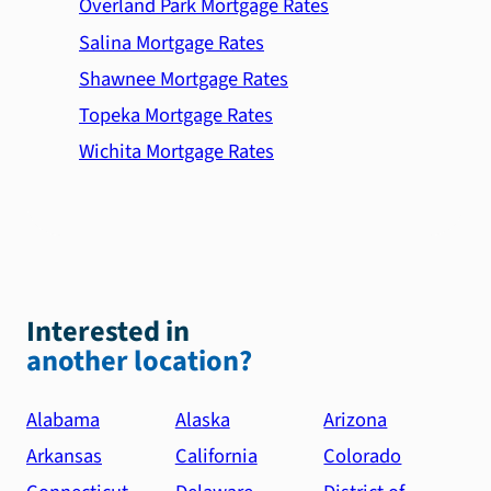
Overland Park Mortgage Rates
Salina Mortgage Rates
Shawnee Mortgage Rates
Topeka Mortgage Rates
Wichita Mortgage Rates
Interested in
another location?
Alabama
Alaska
Arizona
Arkansas
California
Colorado