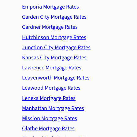
Emporia Mortgage Rates
Garden City Mortgage Rates
Gardner Mortgage Rates
Hutchinson Mortgage Rates
Junction City Mortgage Rates
Kansas City Mortgage Rates
Lawrence Mortgage Rates
Leavenworth Mortgage Rates
Leawood Mortgage Rates
Lenexa Mortgage Rates
Manhattan Mortgage Rates
Mission Mortgage Rates
Olathe Mortgage Rates