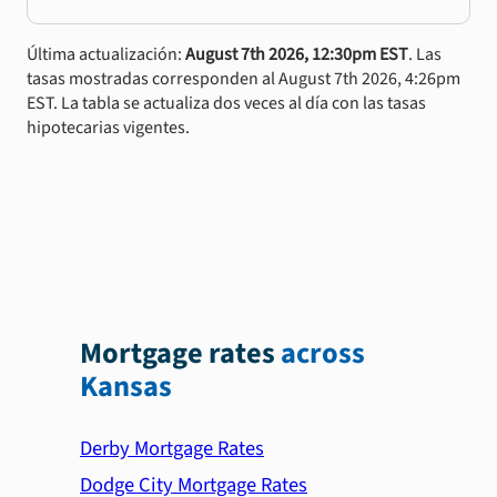
Última actualización:
August 7th 2026, 12:30pm EST
. Las
tasas mostradas corresponden al August 7th 2026, 4:26pm
EST. La tabla se actualiza dos veces al día con las tasas
hipotecarias vigentes.
Mortgage rates
across
Kansas
Derby Mortgage Rates
Dodge City Mortgage Rates