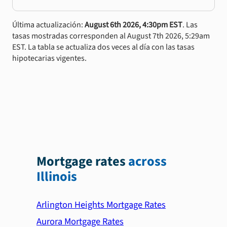
Última actualización:
August 6th 2026, 4:30pm EST
. Las
tasas mostradas corresponden al August 7th 2026, 5:29am
EST. La tabla se actualiza dos veces al día con las tasas
hipotecarias vigentes.
Mortgage rates
across
Illinois
Arlington Heights Mortgage Rates
Aurora Mortgage Rates