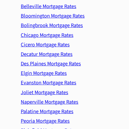
Belleville Mortgage Rates
Bloomington Mortgage Rates
Bolingbrook Mortgage Rates
Chicago Mortgage Rates
Cicero Mortgage Rates
Decatur Mortgage Rates
Des Plaines Mortgage Rates
Elgin Mortgage Rates
Evanston Mortgage Rates
Joliet Mortgage Rates
Naperville Mortgage Rates
Palatine Mortgage Rates
Peoria Mortgage Rates