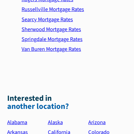
Russellville Mortgage Rates
Searcy Mortgage Rates
Sherwood Mortgage Rates
Springdale Mortgage Rates
Van Buren Mortgage Rates
Interested in
another location?
Alabama
Alaska
Arizona
Arkansas
California
Colorado