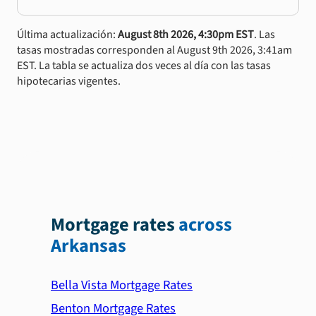
Última actualización:
August 8th 2026, 4:30pm EST
. Las
tasas mostradas corresponden al August 9th 2026, 3:41am
EST. La tabla se actualiza dos veces al día con las tasas
hipotecarias vigentes.
Mortgage rates
across
Arkansas
Bella Vista Mortgage Rates
Benton Mortgage Rates