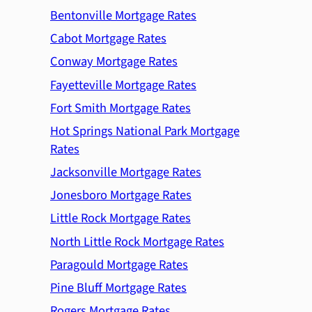
Bentonville Mortgage Rates
Cabot Mortgage Rates
Conway Mortgage Rates
Fayetteville Mortgage Rates
Fort Smith Mortgage Rates
Hot Springs National Park Mortgage
Rates
Jacksonville Mortgage Rates
Jonesboro Mortgage Rates
Little Rock Mortgage Rates
North Little Rock Mortgage Rates
Paragould Mortgage Rates
Pine Bluff Mortgage Rates
Rogers Mortgage Rates