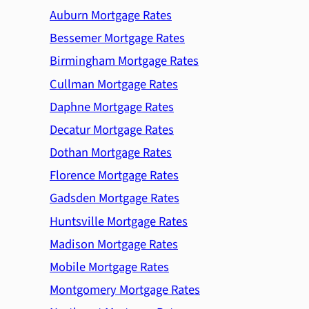
Auburn Mortgage Rates
Bessemer Mortgage Rates
Birmingham Mortgage Rates
Cullman Mortgage Rates
Daphne Mortgage Rates
Decatur Mortgage Rates
Dothan Mortgage Rates
Florence Mortgage Rates
Gadsden Mortgage Rates
Huntsville Mortgage Rates
Madison Mortgage Rates
Mobile Mortgage Rates
Montgomery Mortgage Rates