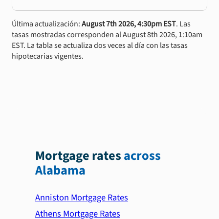
Última actualización:
August 7th 2026, 4:30pm EST
. Las
tasas mostradas corresponden al August 8th 2026, 1:10am
EST. La tabla se actualiza dos veces al día con las tasas
hipotecarias vigentes.
Mortgage rates
across
Alabama
Anniston Mortgage Rates
Athens Mortgage Rates