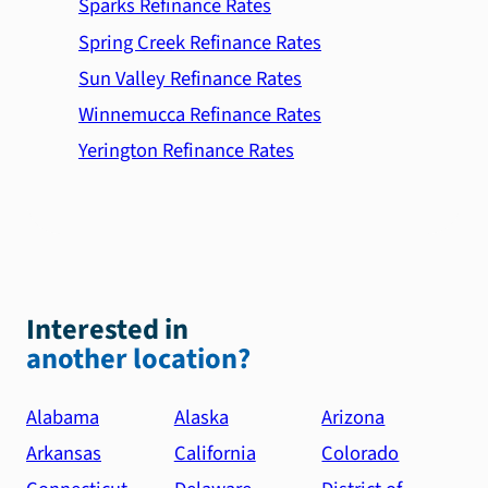
Sparks Refinance Rates
Spring Creek Refinance Rates
Sun Valley Refinance Rates
Winnemucca Refinance Rates
Yerington Refinance Rates
Interested in
another location?
Alabama
Alaska
Arizona
Arkansas
California
Colorado