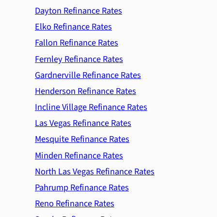
Dayton Refinance Rates
Elko Refinance Rates
Fallon Refinance Rates
Fernley Refinance Rates
Gardnerville Refinance Rates
Henderson Refinance Rates
Incline Village Refinance Rates
Las Vegas Refinance Rates
Mesquite Refinance Rates
Minden Refinance Rates
North Las Vegas Refinance Rates
Pahrump Refinance Rates
Reno Refinance Rates