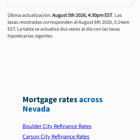
Última actualización:
August 5th 2026, 4:30pm EST
. Las
tasas mostradas corresponden al August 6th 2026, 5:14am
EST. La tabla se actualiza dos veces al día con las tasas
hipotecarias vigentes.
Mortgage rates
across
Nevada
Boulder City Refinance Rates
Carson City Refinance Rates