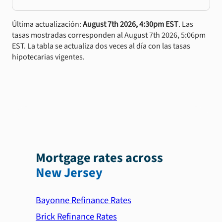
Última actualización:
August 7th 2026, 4:30pm EST
. Las
tasas mostradas corresponden al August 7th 2026, 5:06pm
EST. La tabla se actualiza dos veces al día con las tasas
hipotecarias vigentes.
Mortgage rates across
New Jersey
Bayonne Refinance Rates
Brick Refinance Rates