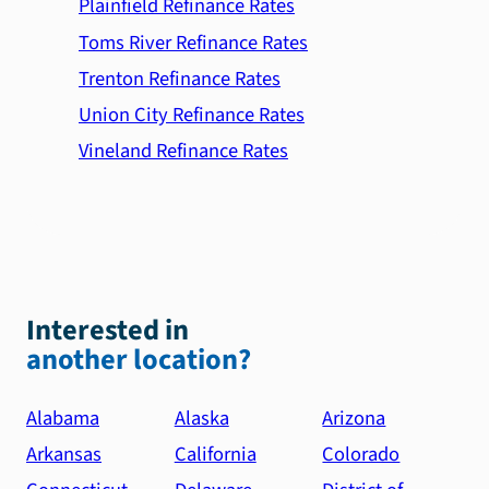
Plainfield Refinance Rates
Toms River Refinance Rates
Trenton Refinance Rates
Union City Refinance Rates
Vineland Refinance Rates
Interested in
another location?
Alabama
Alaska
Arizona
Arkansas
California
Colorado