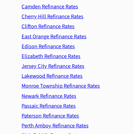
Camden Refinance Rates
Cherry Hill Refinance Rates
Clifton Refinance Rates
East Orange Refinance Rates
Edison Refinance Rates
Elizabeth Refinance Rates
Jersey City Refinance Rates
Lakewood Refinance Rates
Monroe Township Refinance Rates
Newark Refinance Rates
Passaic Refinance Rates
Paterson Refinance Rates
Perth Amboy Refinance Rates