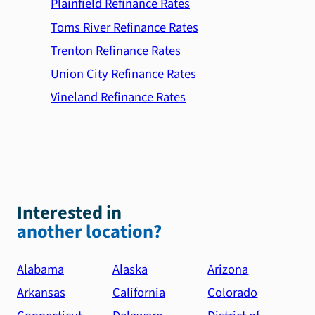
Plainfield Refinance Rates
Toms River Refinance Rates
Trenton Refinance Rates
Union City Refinance Rates
Vineland Refinance Rates
Interested in
another location?
Alabama
Alaska
Arizona
Arkansas
California
Colorado