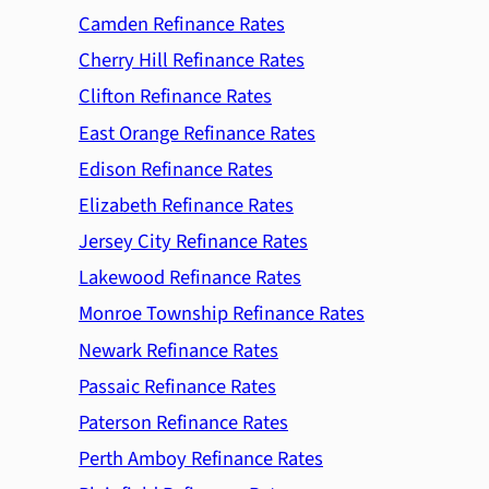
Camden Refinance Rates
Cherry Hill Refinance Rates
Clifton Refinance Rates
East Orange Refinance Rates
Edison Refinance Rates
Elizabeth Refinance Rates
Jersey City Refinance Rates
Lakewood Refinance Rates
Monroe Township Refinance Rates
Newark Refinance Rates
Passaic Refinance Rates
Paterson Refinance Rates
Perth Amboy Refinance Rates