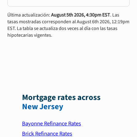
Última actualización:
August 5th 2026, 4:30pm EST
. Las
tasas mostradas corresponden al August 6th 2026, 12:19pm
EST. La tabla se actualiza dos veces al día con las tasas
hipotecarias vigentes.
Mortgage rates across
New Jersey
Bayonne Refinance Rates
Brick Refinance Rates