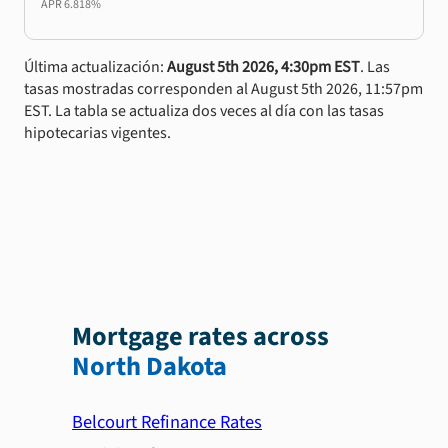
APR
6.818%
Última actualización:
August 5th 2026, 4:30pm EST
. Las
tasas mostradas corresponden al August 5th 2026, 11:57pm
EST. La tabla se actualiza dos veces al día con las tasas
hipotecarias vigentes.
Mortgage rates across
North Dakota
Belcourt Refinance Rates