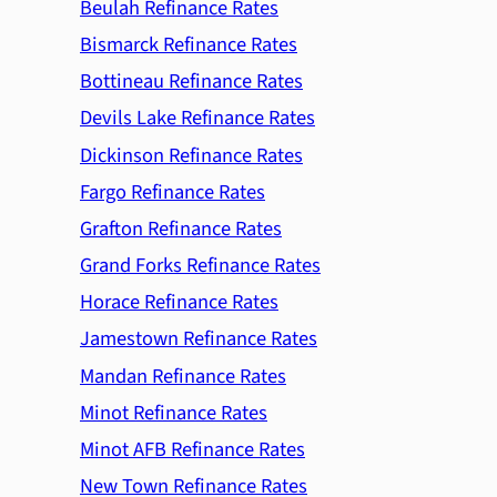
Beulah Refinance Rates
Bismarck Refinance Rates
Bottineau Refinance Rates
Devils Lake Refinance Rates
Dickinson Refinance Rates
Fargo Refinance Rates
Grafton Refinance Rates
Grand Forks Refinance Rates
Horace Refinance Rates
Jamestown Refinance Rates
Mandan Refinance Rates
Minot Refinance Rates
Minot AFB Refinance Rates
New Town Refinance Rates