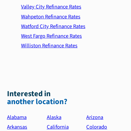
Valley City Refinance Rates
Wahpeton Refinance Rates
Watford City Refinance Rates
West Fargo Refinance Rates
Williston Refinance Rates
Interested in
another location?
Alabama
Alaska
Arizona
Arkansas
California
Colorado