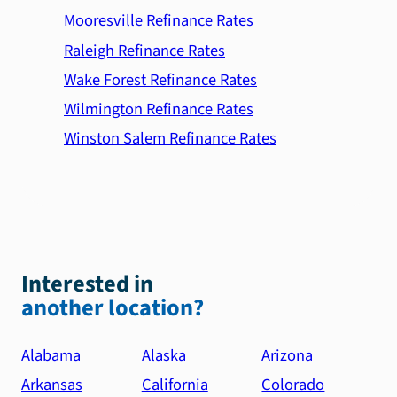
Mooresville Refinance Rates
Raleigh Refinance Rates
Wake Forest Refinance Rates
Wilmington Refinance Rates
Winston Salem Refinance Rates
Interested in
another location?
Alabama
Alaska
Arizona
Arkansas
California
Colorado