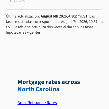
APR
6.840%
Última actualización:
August 6th 2026, 4:30pm EST
. Las
tasas mostradas corresponden al August 7th 2026, 10:31am
EST. La tabla se actualiza dos veces al día con las tasas
hipotecarias vigentes.
Mortgage rates across
North Carolina
Apex Refinance Rates