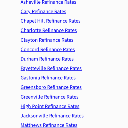
Asheville Refinance Rates
Cary Refinance Rates
Chapel Hill Refinance Rates
Charlotte Refinance Rates
Clayton Refinance Rates
Concord Refinance Rates
Durham Refinance Rates
Fayetteville Refinance Rates
Gastonia Refinance Rates
Greensboro Refinance Rates
Greenville Refinance Rates
High Point Refinance Rates
Jacksonville Refinance Rates
Matthews Refinance Rates