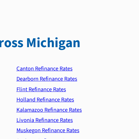
ross Michigan
Canton Refinance Rates
Dearborn Refinance Rates
Flint Refinance Rates
Holland Refinance Rates
Kalamazoo Refinance Rates
Livonia Refinance Rates
Muskegon Refinance Rates