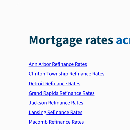
Mortgage rates
ac
Ann Arbor Refinance Rates
Clinton Township Refinance Rates
Detroit Refinance Rates
Grand Rapids Refinance Rates
Jackson Refinance Rates
Lansing Refinance Rates
Macomb Refinance Rates