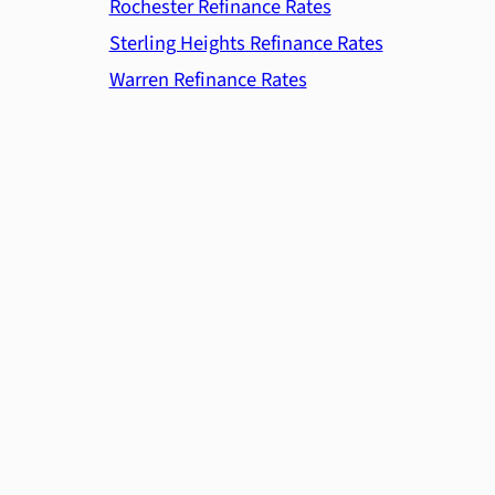
Rochester Refinance Rates
Sterling Heights Refinance Rates
Warren Refinance Rates