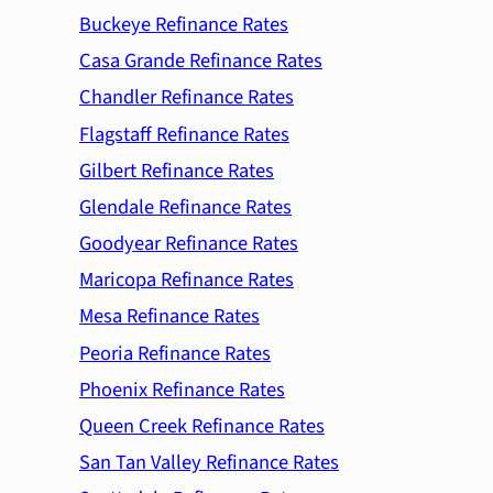
Buckeye Refinance Rates
Casa Grande Refinance Rates
Chandler Refinance Rates
Flagstaff Refinance Rates
Gilbert Refinance Rates
Glendale Refinance Rates
Goodyear Refinance Rates
Maricopa Refinance Rates
Mesa Refinance Rates
Peoria Refinance Rates
Phoenix Refinance Rates
Queen Creek Refinance Rates
San Tan Valley Refinance Rates