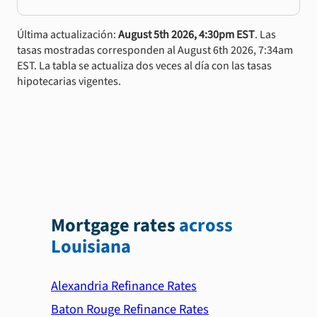
Última actualización:
August 5th 2026, 4:30pm EST
. Las
tasas mostradas corresponden al August 6th 2026, 7:34am
EST. La tabla se actualiza dos veces al día con las tasas
hipotecarias vigentes.
Mortgage rates
across
Louisiana
Alexandria Refinance Rates
Baton Rouge Refinance Rates