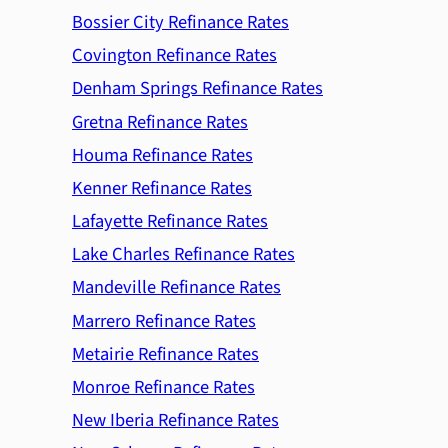
Bossier City Refinance Rates
Covington Refinance Rates
Denham Springs Refinance Rates
Gretna Refinance Rates
Houma Refinance Rates
Kenner Refinance Rates
Lafayette Refinance Rates
Lake Charles Refinance Rates
Mandeville Refinance Rates
Marrero Refinance Rates
Metairie Refinance Rates
Monroe Refinance Rates
New Iberia Refinance Rates