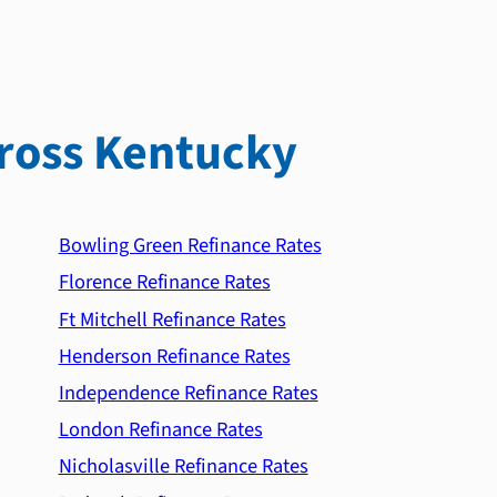
ross Kentucky
Bowling Green Refinance Rates
Florence Refinance Rates
Ft Mitchell Refinance Rates
Henderson Refinance Rates
Independence Refinance Rates
London Refinance Rates
Nicholasville Refinance Rates