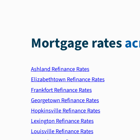
Mortgage rates
ac
Ashland Refinance Rates
Elizabethtown Refinance Rates
Frankfort Refinance Rates
Georgetown Refinance Rates
Hopkinsville Refinance Rates
Lexington Refinance Rates
Louisville Refinance Rates