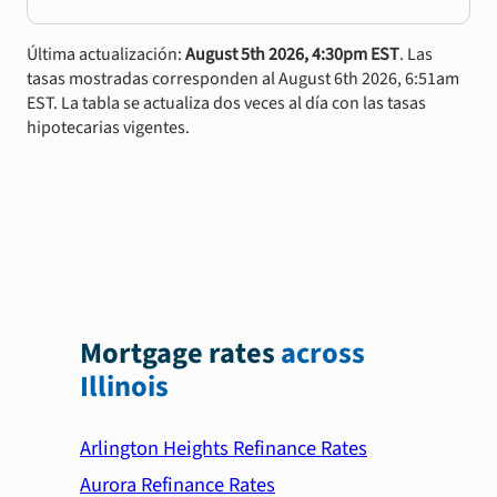
Última actualización:
August 5th 2026, 4:30pm EST
. Las
tasas mostradas corresponden al August 6th 2026, 6:51am
EST. La tabla se actualiza dos veces al día con las tasas
hipotecarias vigentes.
Mortgage rates
across
Illinois
Arlington Heights Refinance Rates
Aurora Refinance Rates