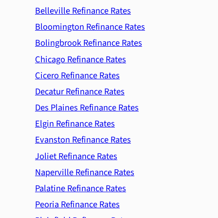
Belleville Refinance Rates
Bloomington Refinance Rates
Bolingbrook Refinance Rates
Chicago Refinance Rates
Cicero Refinance Rates
Decatur Refinance Rates
Des Plaines Refinance Rates
Elgin Refinance Rates
Evanston Refinance Rates
Joliet Refinance Rates
Naperville Refinance Rates
Palatine Refinance Rates
Peoria Refinance Rates