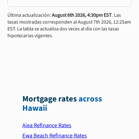
Última actualización:
August 6th 2026, 4:30pm EST
. Las
tasas mostradas corresponden al August 7th 2026, 12:25am
EST. La tabla se actualiza dos veces al día con las tasas
hipotecarias vigentes.
Mortgage rates
across
Hawaii
Aiea Refinance Rates
Ewa Beach Refinance Rates