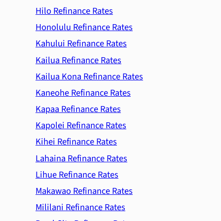
Hilo Refinance Rates
Honolulu Refinance Rates
Kahului Refinance Rates
Kailua Refinance Rates
Kailua Kona Refinance Rates
Kaneohe Refinance Rates
Kapaa Refinance Rates
Kapolei Refinance Rates
Kihei Refinance Rates
Lahaina Refinance Rates
Lihue Refinance Rates
Makawao Refinance Rates
Mililani Refinance Rates