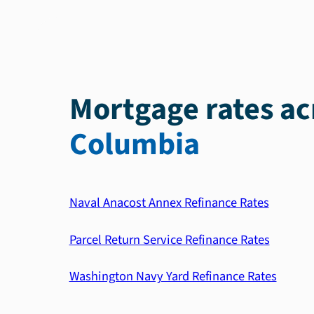
Mortgage rates acr
Columbia
Naval Anacost Annex Refinance Rates
Parcel Return Service Refinance Rates
Washington Navy Yard Refinance Rates