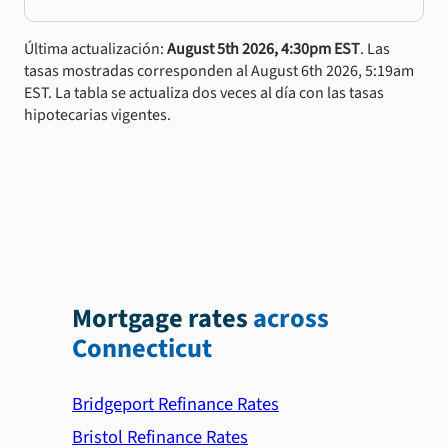
Última actualización:
August 5th 2026, 4:30pm EST
. Las
tasas mostradas corresponden al August 6th 2026, 5:19am
EST. La tabla se actualiza dos veces al día con las tasas
hipotecarias vigentes.
Mortgage rates
across
Connecticut
Bridgeport Refinance Rates
Bristol Refinance Rates