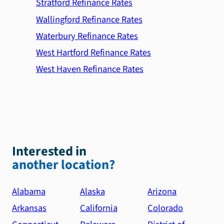
Stratford Refinance Rates
Wallingford Refinance Rates
Waterbury Refinance Rates
West Hartford Refinance Rates
West Haven Refinance Rates
Interested in
another location?
Alabama
Alaska
Arizona
Arkansas
California
Colorado