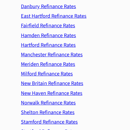
Danbury Refinance Rates
East Hartford Refinance Rates
Fairfield Refinance Rates
Hamden Refinance Rates
Hartford Refinance Rates
Manchester Refinance Rates
Meriden Refinance Rates
Milford Refinance Rates
New Britain Refinance Rates
New Haven Refinance Rates
Norwalk Refinance Rates
Shelton Refinance Rates
Stamford Refinance Rates