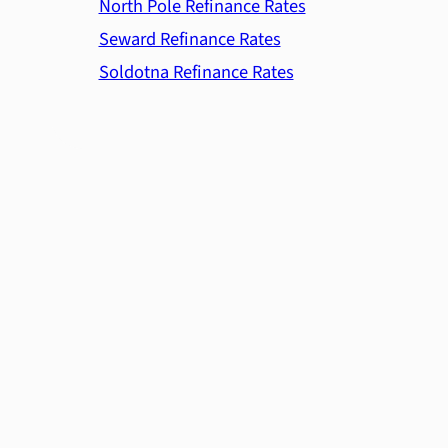
North Pole Refinance Rates
Seward Refinance Rates
Soldotna Refinance Rates