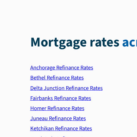
Mortgage rates
ac
Anchorage Refinance Rates
Bethel Refinance Rates
Delta Junction Refinance Rates
Fairbanks Refinance Rates
Homer Refinance Rates
Juneau Refinance Rates
Ketchikan Refinance Rates