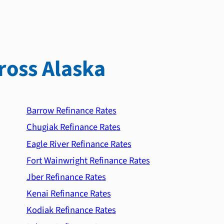
ross Alaska
Barrow Refinance Rates
Chugiak Refinance Rates
Eagle River Refinance Rates
Fort Wainwright Refinance Rates
Jber Refinance Rates
Kenai Refinance Rates
Kodiak Refinance Rates