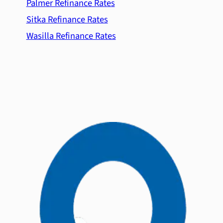
Palmer Refinance Rates
Sitka Refinance Rates
Wasilla Refinance Rates