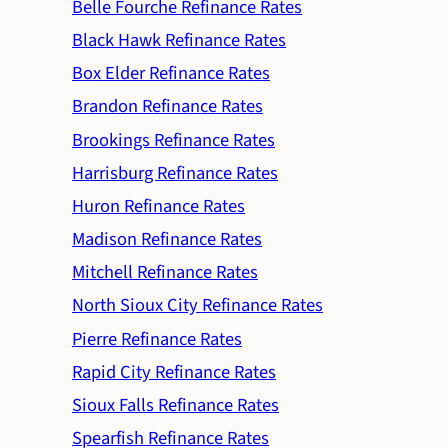
Belle Fourche Refinance Rates
Black Hawk Refinance Rates
Box Elder Refinance Rates
Brandon Refinance Rates
Brookings Refinance Rates
Harrisburg Refinance Rates
Huron Refinance Rates
Madison Refinance Rates
Mitchell Refinance Rates
North Sioux City Refinance Rates
Pierre Refinance Rates
Rapid City Refinance Rates
Sioux Falls Refinance Rates
Spearfish Refinance Rates