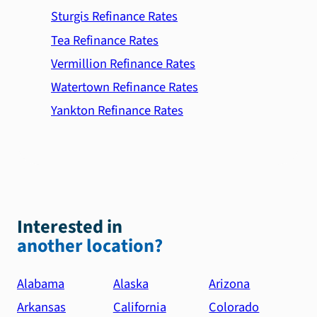
Sturgis Refinance Rates
Tea Refinance Rates
Vermillion Refinance Rates
Watertown Refinance Rates
Yankton Refinance Rates
Interested in
another location?
Alabama
Alaska
Arizona
Arkansas
California
Colorado