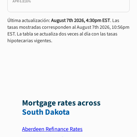
APR
6.816%
Última actualización:
August 7th 2026, 4:30pm EST
. Las
tasas mostradas corresponden al August 7th 2026, 10:56pm
EST. La tabla se actualiza dos veces al día con las tasas
hipotecarias vigentes.
Mortgage rates across
South Dakota
Aberdeen Refinance Rates