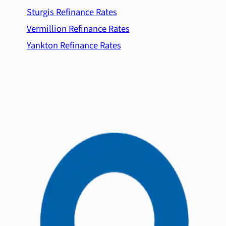
Sturgis Refinance Rates
Vermillion Refinance Rates
Yankton Refinance Rates