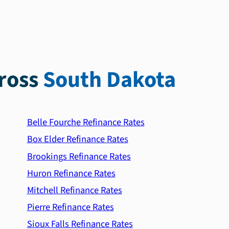
ross
South Dakota
Belle Fourche Refinance Rates
Box Elder Refinance Rates
Brookings Refinance Rates
Huron Refinance Rates
Mitchell Refinance Rates
Pierre Refinance Rates
Sioux Falls Refinance Rates