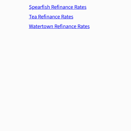
Spearfish Refinance Rates
Tea Refinance Rates
Watertown Refinance Rates