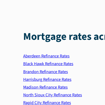
Mortgage rates ac
Aberdeen Refinance Rates
Black Hawk Refinance Rates
Brandon Refinance Rates
Harrisburg Refinance Rates
Madison Refinance Rates
North Sioux City Refinance Rates
Rapid City Refinance Rates