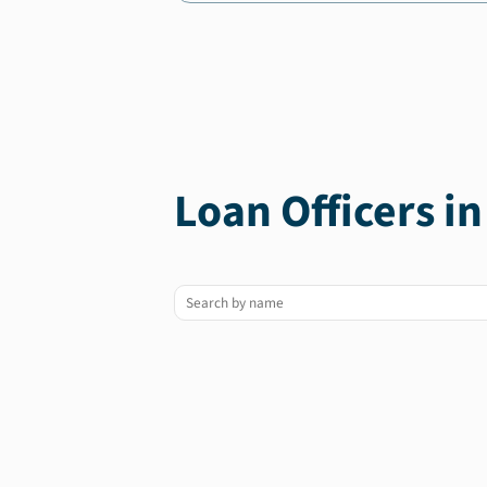
Loan Officers i