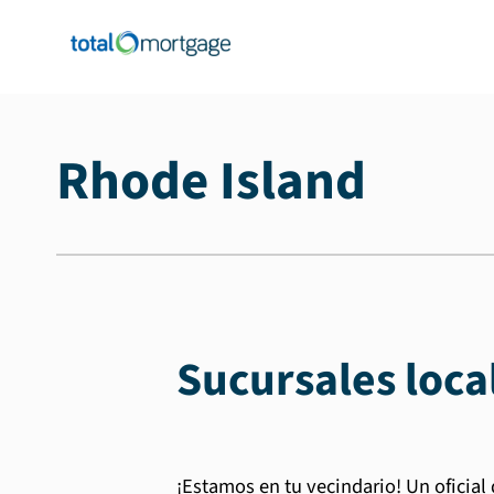
Rhode Island
Sucursales loca
¡Estamos en tu vecindario! Un oficial