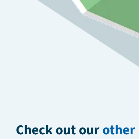
Check out our
other 