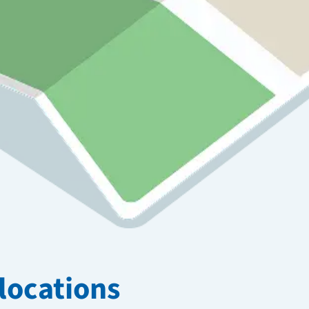
locations