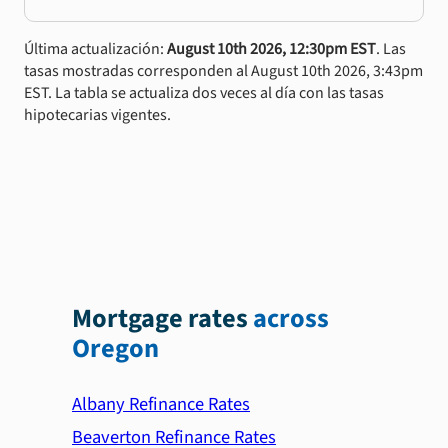
Última actualización:
August 10th 2026, 12:30pm EST
. Las
tasas mostradas corresponden al August 10th 2026, 3:43pm
EST. La tabla se actualiza dos veces al día con las tasas
hipotecarias vigentes.
Mortgage rates
across
Oregon
Albany Refinance Rates
Beaverton Refinance Rates