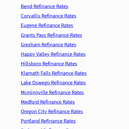
Bend Refinance Rates
Corvallis Refinance Rates
Eugene Refinance Rates
Grants Pass Refinance Rates
Gresham Refinance Rates
Happy Valley Refinance Rates
Hillsboro Refinance Rates
Klamath Falls Refinance Rates
Lake Oswego Refinance Rates
Mcminnville Refinance Rates
Medford Refinance Rates
Oregon City Refinance Rates
Portland Refinance Rates