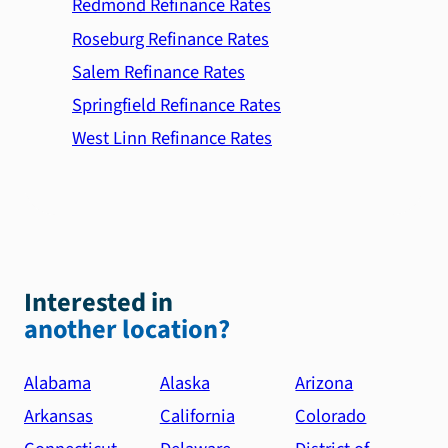
Redmond Refinance Rates
Roseburg Refinance Rates
Salem Refinance Rates
Springfield Refinance Rates
West Linn Refinance Rates
Interested in
another location?
Alabama
Alaska
Arizona
Arkansas
California
Colorado