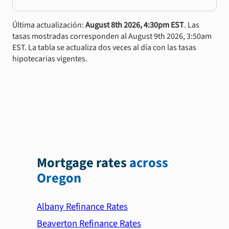
Última actualización:
August 8th 2026, 4:30pm EST
. Las
tasas mostradas corresponden al August 9th 2026, 3:50am
EST. La tabla se actualiza dos veces al día con las tasas
hipotecarias vigentes.
Mortgage rates
across
Oregon
Albany Refinance Rates
Beaverton Refinance Rates