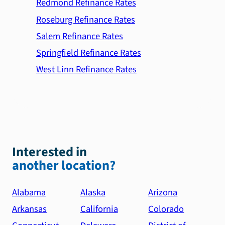
Redmond Refinance Rates
Roseburg Refinance Rates
Salem Refinance Rates
Springfield Refinance Rates
West Linn Refinance Rates
Interested in
another location?
Alabama
Alaska
Arizona
Arkansas
California
Colorado