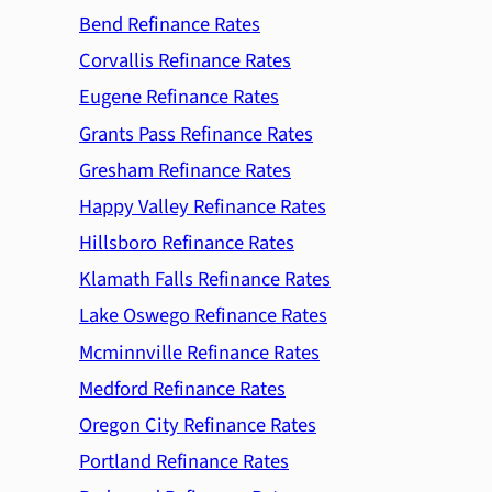
Bend Refinance Rates
Corvallis Refinance Rates
Eugene Refinance Rates
Grants Pass Refinance Rates
Gresham Refinance Rates
Happy Valley Refinance Rates
Hillsboro Refinance Rates
Klamath Falls Refinance Rates
Lake Oswego Refinance Rates
Mcminnville Refinance Rates
Medford Refinance Rates
Oregon City Refinance Rates
Portland Refinance Rates