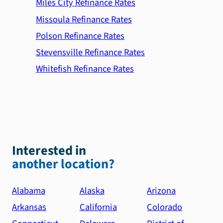
Miles City Refinance Rates
Missoula Refinance Rates
Polson Refinance Rates
Stevensville Refinance Rates
Whitefish Refinance Rates
Interested in
another location?
Alabama
Alaska
Arizona
Arkansas
California
Colorado