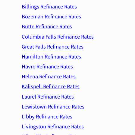
Billings Refinance Rates
Bozeman Refinance Rates
Butte Refinance Rates
Columbia Falls Refinance Rates
Great Falls Refinance Rates
Hamilton Refinance Rates
Havre Refinance Rates
Helena Refinance Rates
Kalispell Refinance Rates
Laurel Refinance Rates
Lewistown Refinance Rates
Libby Refinance Rates
Livingston Refinance Rates