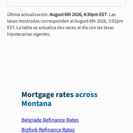
Última actualización:
August 6th 2026, 4:30pm EST
. Las
tasas mostradas corresponden al August 6th 2026, 5:02pm
EST. La tabla se actualiza dos veces al día con las tasas
hipotecarias vigentes.
Mortgage rates
across
Montana
Belgrade Refinance Rates
Bigfork Refinance Rates