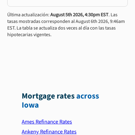
Última actualización:
August 5th 2026, 4:30pm EST
. Las
tasas mostradas corresponden al August 6th 2026, 9:46am
EST. La tabla se actualiza dos veces al día con las tasas
hipotecarias vigentes.
Mortgage rates
across
Iowa
Ames Refinance Rates
Ankeny Refinance Rates