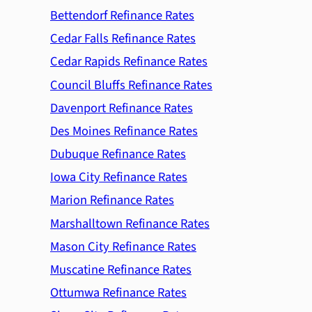
Bettendorf Refinance Rates
Cedar Falls Refinance Rates
Cedar Rapids Refinance Rates
Council Bluffs Refinance Rates
Davenport Refinance Rates
Des Moines Refinance Rates
Dubuque Refinance Rates
Iowa City Refinance Rates
Marion Refinance Rates
Marshalltown Refinance Rates
Mason City Refinance Rates
Muscatine Refinance Rates
Ottumwa Refinance Rates