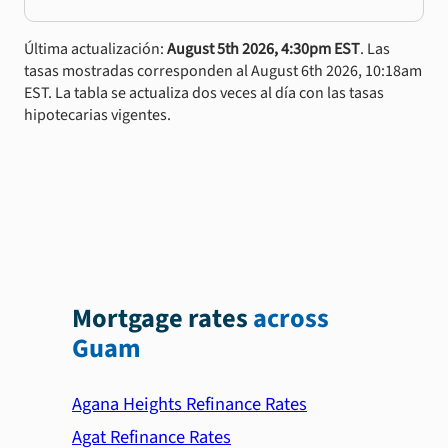
Última actualización:
August 5th 2026, 4:30pm EST
. Las
tasas mostradas corresponden al August 6th 2026, 10:18am
EST. La tabla se actualiza dos veces al día con las tasas
hipotecarias vigentes.
Mortgage rates
across
Guam
Agana Heights Refinance Rates
Agat Refinance Rates