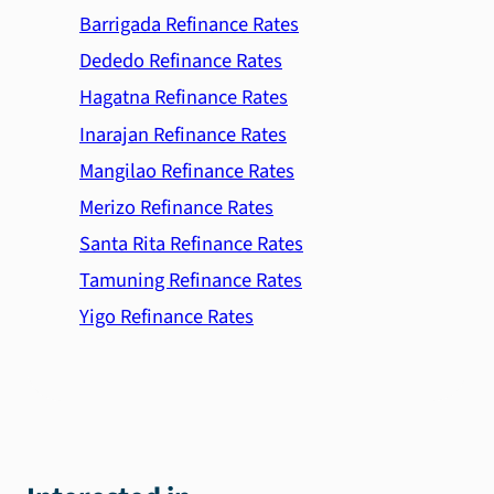
Barrigada Refinance Rates
Dededo Refinance Rates
Hagatna Refinance Rates
Inarajan Refinance Rates
Mangilao Refinance Rates
Merizo Refinance Rates
Santa Rita Refinance Rates
Tamuning Refinance Rates
Yigo Refinance Rates