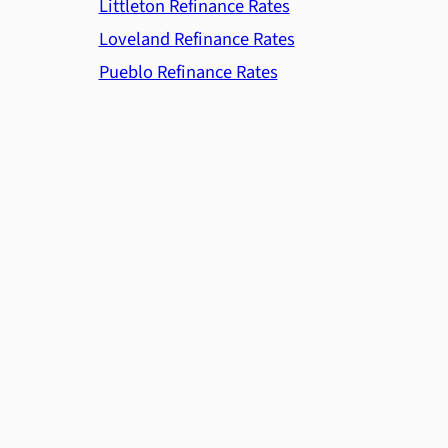
Littleton Refinance Rates
Loveland Refinance Rates
Pueblo Refinance Rates