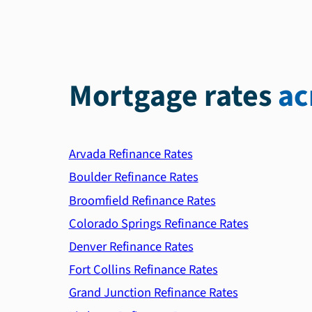
Mortgage rates
ac
Arvada Refinance Rates
Boulder Refinance Rates
Broomfield Refinance Rates
Colorado Springs Refinance Rates
Denver Refinance Rates
Fort Collins Refinance Rates
Grand Junction Refinance Rates