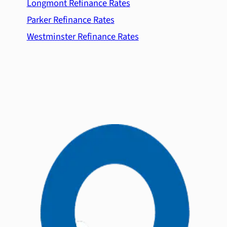
Longmont Refinance Rates
Parker Refinance Rates
Westminster Refinance Rates