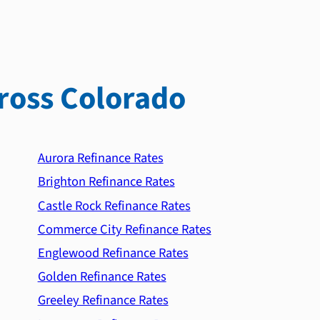
ross Colorado
Aurora Refinance Rates
Brighton Refinance Rates
Castle Rock Refinance Rates
Commerce City Refinance Rates
Englewood Refinance Rates
Golden Refinance Rates
Greeley Refinance Rates