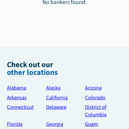
No bankers found.
Check out our
other locations
Alabama
Alaska
Arizona
Arkansas
California
Colorado
Connecticut
Delaware
District of
Columbia
Florida
Georgia
Guam