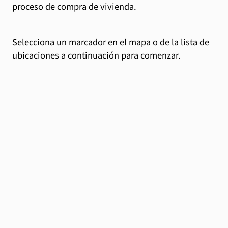
proceso de compra de vivienda.
Selecciona un marcador en el mapa o de la lista de
ubicaciones a continuación para comenzar.