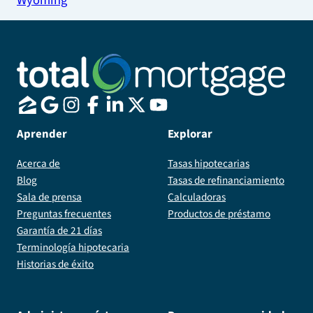
Aprender
Explorar
Acerca de
Tasas hipotecarias
Blog
Tasas de refinanciamiento
Sala de prensa
Calculadoras
Preguntas frecuentes
Productos de préstamo
Garantía de 21 días
Terminología hipotecaria
Historias de éxito