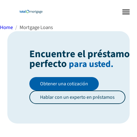
Home
Mortgage Loans
Encuentre el préstamo
perfecto
para usted.
Obtener una cotización
Hablar con un experto en préstamos