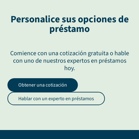
Personalice sus opciones de
préstamo
Comience con una cotización gratuita o hable
con uno de nuestros expertos en préstamos
hoy.
Obtener una cotización
Hablar con un experto en préstamos