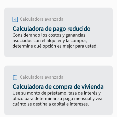
Calculadora avanzada
Calculadora de pago reducido
Considerando los costos y ganancias
asociados con el alquiler y la compra,
determine qué opción es mejor para usted.
Calculadora avanzada
Calculadora de compra de vivienda
Use su monto de préstamo, tasa de interés y
plazo para determinar su pago mensual y vea
cuánto se destina a capital e intereses.