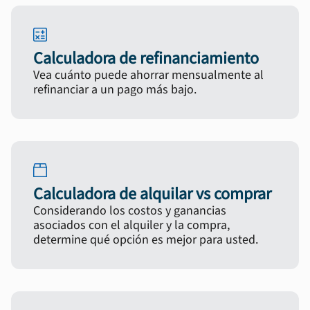
Calculadora de refinanciamiento
Vea cuánto puede ahorrar mensualmente al
refinanciar a un pago más bajo.
Calculadora de alquilar vs comprar
Considerando los costos y ganancias
asociados con el alquiler y la compra,
determine qué opción es mejor para usted.