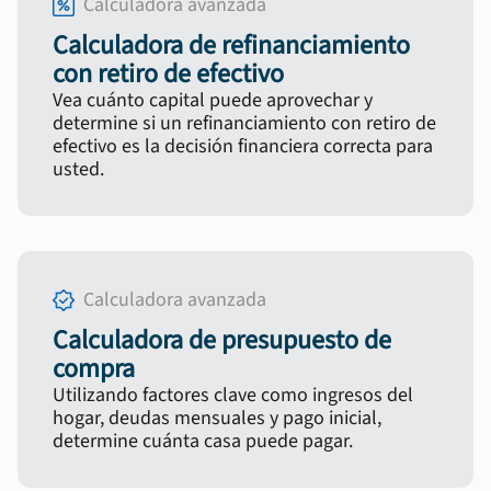
Calculadora avanzada
Calculadora de refinanciamiento
con retiro de efectivo
Vea cuánto capital puede aprovechar y
determine si un refinanciamiento con retiro de
efectivo es la decisión financiera correcta para
usted.
Calculadora avanzada
Calculadora de presupuesto de
compra
Utilizando factores clave como ingresos del
hogar, deudas mensuales y pago inicial,
determine cuánta casa puede pagar.