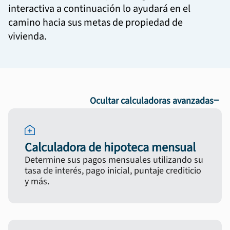
interactiva a continuación lo ayudará en el
camino hacia sus metas de propiedad de
vivienda.
−
Ocultar calculadoras avanzadas
Calculadora de hipoteca mensual
Determine sus pagos mensuales utilizando su
tasa de interés, pago inicial, puntaje crediticio
y más.