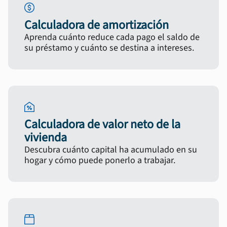
Calculadora de amortización
Aprenda cuánto reduce cada pago el saldo de
su préstamo y cuánto se destina a intereses.
Calculadora de valor neto de la
vivienda
Descubra cuánto capital ha acumulado en su
hogar y cómo puede ponerlo a trabajar.