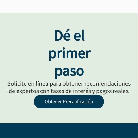
Dé el
primer
paso
Solicite en línea para obtener recomendaciones
de expertos con tasas de interés y pagos reales.
Obtener Precalificación