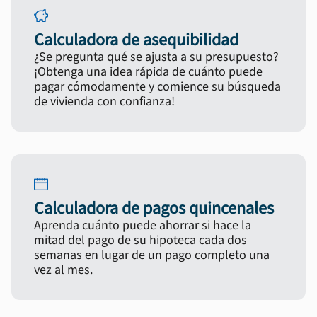
Calculadora de asequibilidad
¿Se pregunta qué se ajusta a su presupuesto?
¡Obtenga una idea rápida de cuánto puede
pagar cómodamente y comience su búsqueda
de vivienda con confianza!
Calculadora de pagos quincenales
Aprenda cuánto puede ahorrar si hace la
mitad del pago de su hipoteca cada dos
semanas en lugar de un pago completo una
vez al mes.