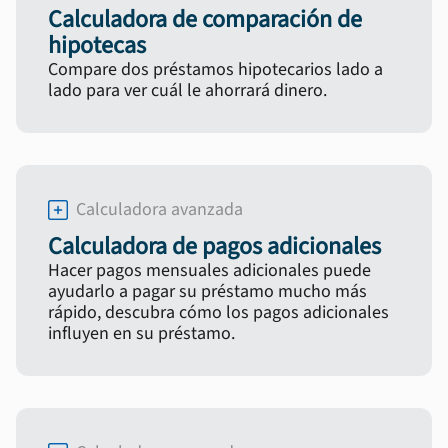
Calculadora de comparación de
hipotecas
Compare dos préstamos hipotecarios lado a
lado para ver cuál le ahorrará dinero.
Calculadora avanzada
Calculadora de pagos adicionales
Hacer pagos mensuales adicionales puede
ayudarlo a pagar su préstamo mucho más
rápido, descubra cómo los pagos adicionales
influyen en su préstamo.