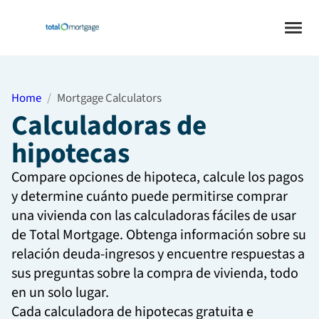
Home
Mortgage Calculators
Calculadoras de
hipotecas
Compare opciones de hipoteca, calcule los pagos
y determine cuánto puede permitirse comprar
una vivienda con las calculadoras fáciles de usar
de Total Mortgage. Obtenga información sobre su
relación deuda-ingresos y encuentre respuestas a
sus preguntas sobre la compra de vivienda, todo
en un solo lugar.
Cada calculadora de hipotecas gratuita e